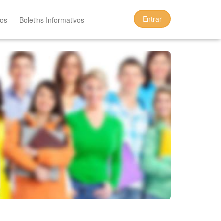
Entrar
tos
Boletins Informativos