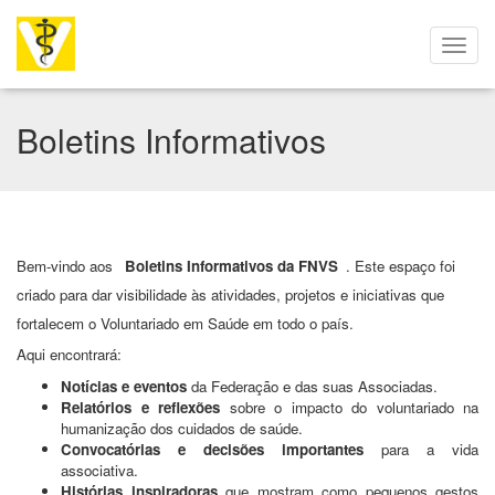
Boletins Informativos
Bem-vindo aos
Boletins Informativos da FNVS
. Este espaço foi
criado para dar visibilidade às atividades, projetos e iniciativas que
fortalecem o Voluntariado em Saúde em todo o país.
Aqui encontrará:
Notícias e eventos
da Federação e das suas Associadas.
Relatórios e reflexões
sobre o impacto do voluntariado na
humanização dos cuidados de saúde.
Convocatórias e decisões importantes
para a vida
associativa.
Histórias inspiradoras
que mostram como pequenos gestos