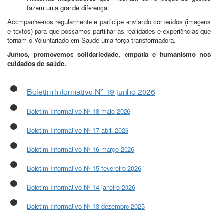
fazem uma grande diferença.
Acompanhe-nos regularmente e participe enviando conteúdos (imagens
e textos) para que possamos partilhar as realidades e experiências que
tornam o Voluntariado em Saúde uma força transformadora.
Juntos, promovemos solidariedade, empatia e humanismo nos
cuidados de saúde.
Boletim Informativo Nº 19 junho 2026
Boletim Informativo Nº 18 maio 2026
Boletim Informativo Nº 17 abril 2026
Boletim Informativo Nº 16 março 2026
Boletim Informativo Nº 15 fevereiro 2026
Boletim Informativo Nº 14 janeiro 2026
Boletim Informativo Nº 13 dezembro 2025