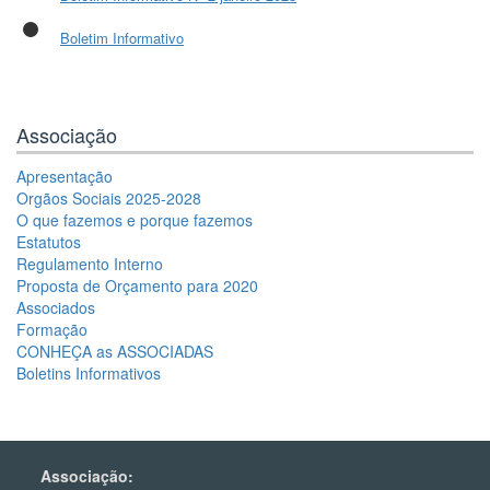
Boletim Informativo
Associação
Apresentação
Orgãos Sociais 2025-2028
O que fazemos e porque fazemos
Estatutos
Regulamento Interno
Proposta de Orçamento para 2020
Associados
Formação
CONHEÇA as ASSOCIADAS
Boletins Informativos
Associação: