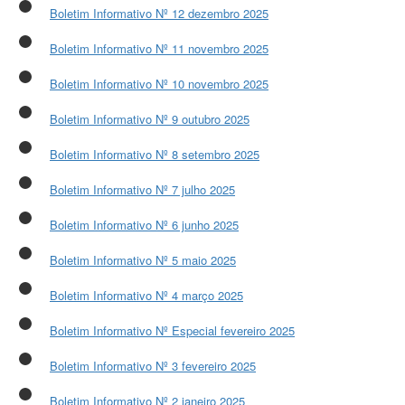
Boletim Informativo Nº 12 dezembro 2025
Boletim Informativo Nº 11 novembro 2025
Boletim Informativo Nº 10 novembro 2025
Boletim Informativo Nº 9 outubro 2025
Boletim Informativo Nº 8 setembro 2025
Boletim Informativo Nº 7 julho 2025
Boletim Informativo Nº 6 junho 2025
Boletim Informativo Nº 5 maio 2025
Boletim Informativo Nº 4 março 2025
Boletim Informativo Nº Especial fevereiro 2025
Boletim Informativo Nº 3 fevereiro 2025
Boletim Informativo Nº 2 janeiro 2025