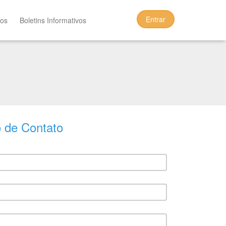
Entrar
tos
Boletins Informativos
o de Contato