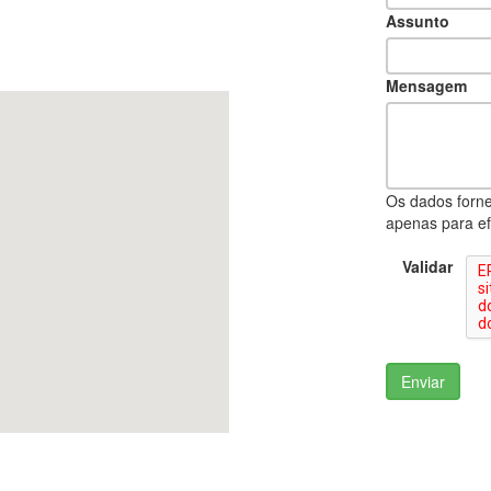
Assunto
Mensagem
Os dados forne
apenas para ef
Validar