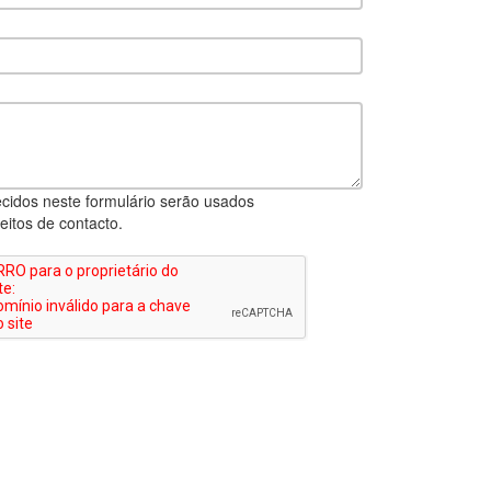
cidos neste formulário serão usados
eitos de contacto.