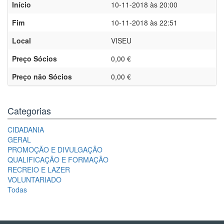
Início
10-11-2018 às 20:00
Fim
10-11-2018 às 22:51
Local
VISEU
Preço Sócios
0,00 €
Preço não Sócios
0,00 €
Categorias
CIDADANIA
GERAL
PROMOÇÃO E DIVULGAÇÃO
QUALIFICAÇÃO E FORMAÇÃO
RECREIO E LAZER
VOLUNTARIADO
Todas