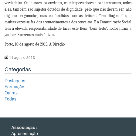
verdadeira. Os leitores, os ouvintes, os telespectadores e os internautas, todos
eles, também são sujeitos dotados de dignidade, pelo que não devem ser, não
digamos enganados, mas confundidos com as leituras “em diagonal” que
muitas vezes se faz dos acontecimentos e dos conceitos. E a Comunicação Social
tem a elevada responsabilidade de fazer este Bem “bem feito”. Todos ficam a
ganhar. E seremos mais felizes.
Porto, 10 de agosto de 2013, A Direção
11 agosto 2013
Categorias
Destaques
Formação
Outras
Todas
Associação:
Apresentação