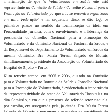
a afirmação de que “
o Voluntariado em Saúde não está
representado na Comissão de Saúde / Conselho Nacional para a
Promoção do Voluntariado, porque não se encontra organizado
em uma Federação
” e na sequência disso, se dão logo os
primeiros passos no sentido da formalização da ideia em
Personalidade Jurídica, com o envolvimento e a liderança da
presidência do Conselho Nacional para a Promoção do
Voluntariado e da Comissão Nacional da Pastoral da Saúde, e
da Responsável do Departamento do Voluntariado em Saúde da
mesma Comissão, Dra. Maria Teresa Salgado de Morais,
simultaneamente, presidente da Associação do Voluntariado do
Hospital de S. João – Porto.
Num terceiro tempo, em 2005 e 2006, quando na Comissão
para o Voluntariado no Domínio da Saúde / Conselho Nacional
para a Promoção do Voluntariado, é evidenciada a importância
da representatividade do setor do Voluntariado Hospitalar na
dita Comissão, e em que a presença do referido setor naquela,
por escolha, era assegurada pela, já citada, Dra. Maria Teresa