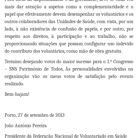
mais dar atenção a aspetos como a complementaridade e o
papel que efetivamente devem desempenhar os voluntários e os
outros colaboradores das Unidades de Saúde, com vista, por um
lado, à não existência de confusão de papéis, e por outro, por
respeito aos direitos, à participação e ao trabalho, não se
proporcionando situações que possam configurar uso indevido
do contributo dos voluntários, como mão de obra gratuita.
Termino desejando votos do maior sucesso para o 1.º Congresso
– SNS Património de Todos, Às personalidades envolvidas na
organização vão os meus votos de satisfação pelo evento
realizado.
Bem-hajam!
Porto, 27 de setembro de 2013
João António Pereira
Presidente da Federação Nacional de Voluntariado em Saúde