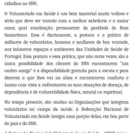
cidadãos no SNS.
O Voluntariado em Saúde é um bem imaterial muito valioso e
sério que deve ser tratado com a melhor sabedoria e o maior
amor, qual atualização permanente da parábola do Bom
Samaritano. Essa é diariamente, a postura e a prática de
milhares de voluntários, homens e mulheres de boa vontade,
nos inúmeros espaços e ambientes das Unidades de Saúde de
Portugal. Essa postura e essa prática, que não raras vezes, são a
única possibilidade dos clientes do SNS encontrarem “um
ombro amigo” e a disponibilidade gratuita para a escuta e para
dizerem o que lhes vai na alma e encontrarem conforto e
ânimo com vista a enfrentarem as suas situações de doença, de
dependência e de vulnerabilidade física, mental ou espiritual.
No tempo presente, são muitas as Organizações que integram
voluntários no campo da saúde. A Federação Nacional de
Voluntariado em Saúde integra uma porção delas, em boa parte
do país e do SNS.