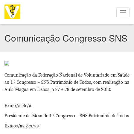
Comunicação Congresso SNS
Comunicação da Federação Nacional de Voluntariado em Saúde
ao 1.º Congresso – SNS Património de Todos, com realização na
Aula Magna em Lisboa, a 27 e 28 de setembro de 2013:
Exmo/a. Sr/a.
Presidente da Mesa do 1.º Congresso – SNS Património de Todos
Exmos/as. Srs/as.: