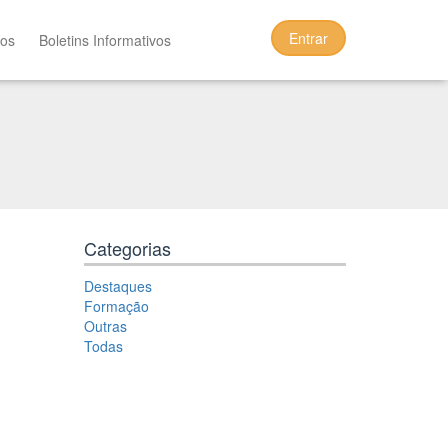
Entrar
tos
Boletins Informativos
Categorias
Destaques
Formação
Outras
Todas