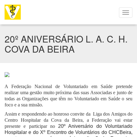
20º ANIVERSÁRIO L. A. C. H.
COVA DA BEIRA
A Federação Nacional de Voluntariado em Saúde pretende
realizar uma gestão muito próxima das suas Associadas e junto de
todas as Organizações que têm no Voluntariado em Saúde o seu
foco e a sua missão.
Assim e respondendo ao honroso convite da Liga dos Amigos do
Centro Hospitalar da Cova da Beira, a Federação vai estar
presente e participar no
20º Aniversário do Voluntariado
Hospitalar e do Xº Encontro de Voluntários do CHCBeira,