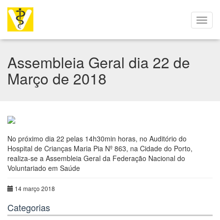
Assembleia Geral dia 22 de
Março de 2018
No próximo dia 22 pelas 14h30min horas, no Auditório do
Hospital de Crianças Maria Pia Nº 863, na Cidade do Porto,
realiza-se a Assembleia Geral da Federação Nacional do
Voluntariado em Saúde
14 março 2018
Categorias