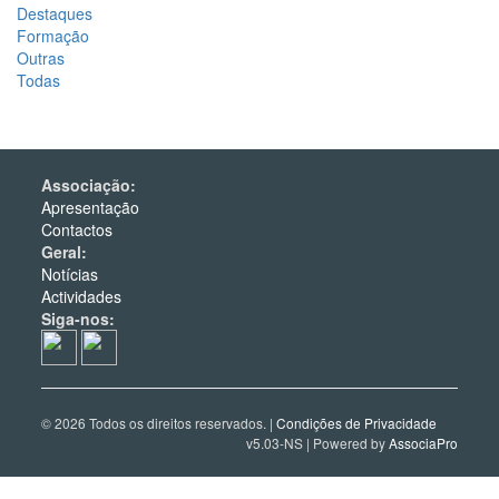
Destaques
Formação
Outras
Todas
Associação:
Apresentação
Contactos
Geral:
Notícias
Actividades
Siga-nos:
© 2026 Todos os direitos reservados. |
Condições de Privacidade
v5.03-NS | Powered by
AssociaPro