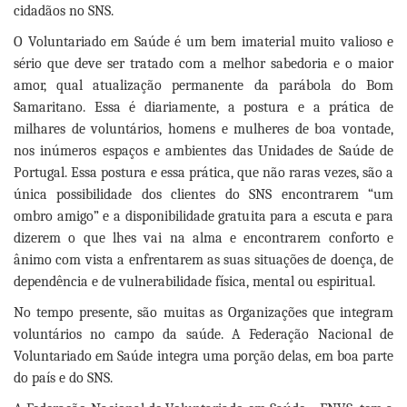
cidadãos no SNS.
O Voluntariado em Saúde é um bem imaterial muito valioso e
sério que deve ser tratado com a melhor sabedoria e o maior
amor, qual atualização permanente da parábola do Bom
Samaritano. Essa é diariamente, a postura e a prática de
milhares de voluntários, homens e mulheres de boa vontade,
nos inúmeros espaços e ambientes das Unidades de Saúde de
Portugal. Essa postura e essa prática, que não raras vezes, são a
única possibilidade dos clientes do SNS encontrarem “um
ombro amigo” e a disponibilidade gratuita para a escuta e para
dizerem o que lhes vai na alma e encontrarem conforto e
ânimo com vista a enfrentarem as suas situações de doença, de
dependência e de vulnerabilidade física, mental ou espiritual.
No tempo presente, são muitas as Organizações que integram
voluntários no campo da saúde. A Federação Nacional de
Voluntariado em Saúde integra uma porção delas, em boa parte
do país e do SNS.