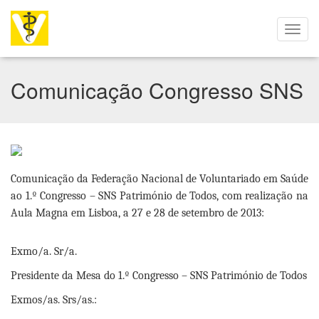
Comunicação Congresso SNS
Comunicação da Federação Nacional de Voluntariado em Saúde
ao 1.º Congresso – SNS Património de Todos, com realização na
Aula Magna em Lisboa, a 27 e 28 de setembro de 2013:
Exmo/a. Sr/a.
Presidente da Mesa do 1.º Congresso – SNS Património de Todos
Exmos/as. Srs/as.: