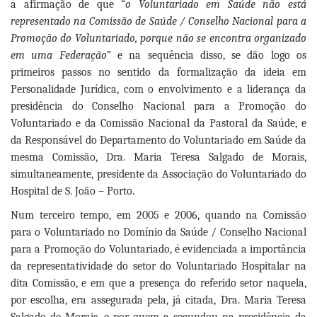
a afirmação de que “
o Voluntariado em Saúde não está
representado na Comissão de Saúde / Conselho Nacional para a
Promoção do Voluntariado, porque não se encontra organizado
em uma Federação
” e na sequência disso, se dão logo os
primeiros passos no sentido da formalização da ideia em
Personalidade Jurídica, com o envolvimento e a liderança da
presidência do Conselho Nacional para a Promoção do
Voluntariado e da Comissão Nacional da Pastoral da Saúde, e
da Responsável do Departamento do Voluntariado em Saúde da
mesma Comissão, Dra. Maria Teresa Salgado de Morais,
simultaneamente, presidente da Associação do Voluntariado do
Hospital de S. João – Porto.
Num terceiro tempo, em 2005 e 2006, quando na Comissão
para o Voluntariado no Domínio da Saúde / Conselho Nacional
para a Promoção do Voluntariado, é evidenciada a importância
da representatividade do setor do Voluntariado Hospitalar na
dita Comissão, e em que a presença do referido setor naquela,
por escolha, era assegurada pela, já citada, Dra. Maria Teresa