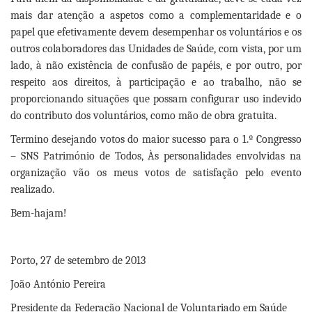
mais dar atenção a aspetos como a complementaridade e o
papel que efetivamente devem desempenhar os voluntários e os
outros colaboradores das Unidades de Saúde, com vista, por um
lado, à não existência de confusão de papéis, e por outro, por
respeito aos direitos, à participação e ao trabalho, não se
proporcionando situações que possam configurar uso indevido
do contributo dos voluntários, como mão de obra gratuita.
Termino desejando votos do maior sucesso para o 1.º Congresso
– SNS Património de Todos, Às personalidades envolvidas na
organização vão os meus votos de satisfação pelo evento
realizado.
Bem-hajam!
Porto, 27 de setembro de 2013
João António Pereira
Presidente da Federação Nacional de Voluntariado em Saúde