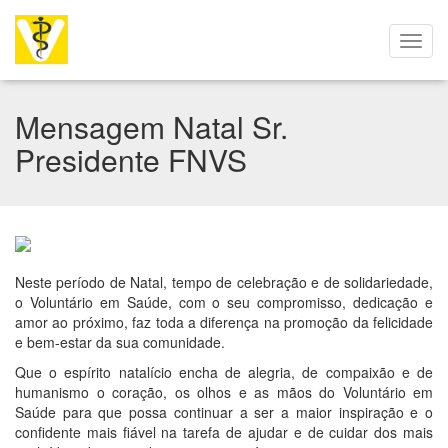
Mensagem Natal Sr.
Presidente FNVS
Neste período de Natal, tempo de celebração e de solidariedade,
o Voluntário em Saúde, com o seu compromisso, dedicação e
amor ao próximo, faz toda a diferença na promoção da felicidade
e bem-estar da sua comunidade.
Que o espírito natalício encha de alegria, de compaixão e de
humanismo o coração, os olhos e as mãos do Voluntário em
Saúde para que possa continuar a ser a maior inspiração e o
confidente mais fiável na tarefa de ajudar e de cuidar dos mais