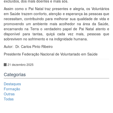
excluídos, dos mais doentes e mais sós.
Assim como o Pai Natal traz presentes e alegria, os Voluntários
em Saúde trazem conforto, atenção e esperança às pessoas que
necessitam, contribuindo para melhorar sua qualidade de vida e
promovendo um ambiente mais acolhedor na área da Saúde,
encarnando na Terra o verdadeiro papel de Pai Natal atento e
disponível para tantas, quiçá cada vez mais, pessoas que
sobrevivem no sofrimento e na indignidade humana.
Autor: Dr. Carlos Pinto Ribeiro
Presidente Federação Nacional de Voluntariado em Saúde
21 dezembro 2025
Categorias
Destaques
Formação
Outras
Todas